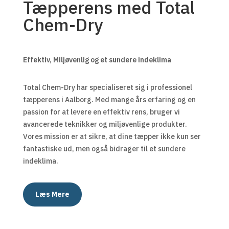
Tæpperens med Total
Chem-Dry
Effektiv, Miljøvenlig og et sundere indeklima
Total Chem-Dry har specialiseret sig i professionel
tæpperens i Aalborg. Med mange års erfaring og en
passion for at levere en effektiv rens, bruger vi
avancerede teknikker og miljøvenlige produkter.
Vores mission er at sikre, at dine tæpper ikke kun ser
fantastiske ud, men også bidrager til et sundere
indeklima.
Læs Mere