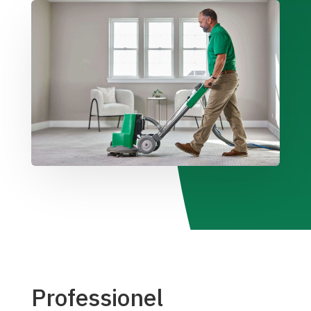
Professionel