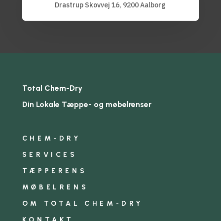
Drastrup Skovvej 16, 9200 Aalborg
Total Chem-Dry
Din Lokale Tæppe- og møbelrenser
CHEM-DRY
SERVICES
TÆPPERENS
MØBELRENS
OM TOTAL CHEM-DRY
KONTAKT