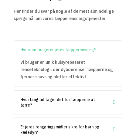
Her finder du svar på nogle af de mest almindelige
spørgsmål om vores tæpperensningstjenester.
Hvordan fungerer jeres tæpperensning?
Vi bruger en unik kulsyrebaseret
renseteknologi, der dybderenser tæpperne og
fjerner snavs og pletter effektivt.
Hvor lang tid tager det for tæpperne at
tørre?
Er jeres rengøringsmidler sikre for børn og
kæledyr?