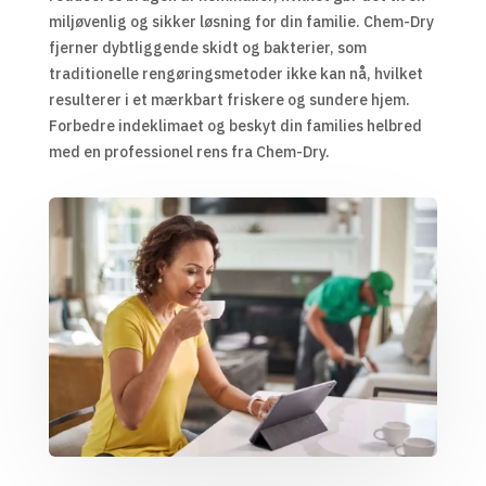
miljøvenlig og sikker løsning for din familie. Chem-Dry
fjerner dybtliggende skidt og bakterier, som
traditionelle rengøringsmetoder ikke kan nå, hvilket
resulterer i et mærkbart friskere og sundere hjem.
Forbedre indeklimaet og beskyt din families helbred
med en professionel rens fra Chem-Dry.