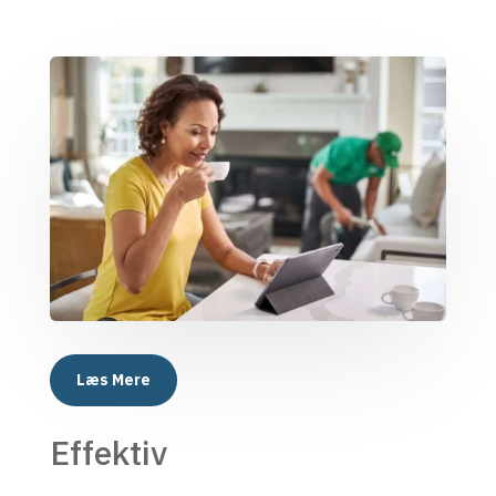
Læs Mere
Effektiv