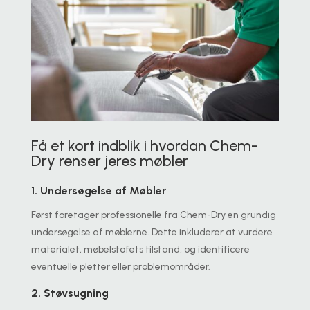
Få et kort indblik i hvordan Chem-
Dry renser jeres møbler
1. Undersøgelse af Møbler
Først foretager professionelle fra Chem-Dry en grundig
undersøgelse af møblerne. Dette inkluderer at vurdere
materialet, møbelstofets tilstand, og identificere
eventuelle pletter eller problemområder.
2. Støvsugning