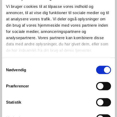
Vi bruger cookies til at tilpasse vores indhold og
annoncer, til at vise dig funktioner til sociale medier og til
at analysere vores trafik. Vi deler også oplysninger om
din brug af vores hjemmeside med vores partnere inden
for sociale medier, annonceringspartnere og
Polyester
Nylon
analysepartnere. Vores partnere kan kombinere disse
data med andre oplysninger, du har givet dem, eller som
de har indsamlet fra din brug af deres tjenester.
Samtykkevalg
Nødvendig
Præferencer
Statistik
Silke