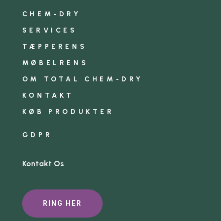
CHEM-DRY
SERVICES
TÆPPERENS
MØBELRENS
OM TOTAL CHEM-DRY
KONTAKT
KØB PRODUKTER
GDPR
Kontakt Os
RING HER