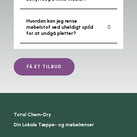
Hvordan kan jeg rense
møbelstof ved uheldigt spild
for at undgå pletter?
FÅ ET TILBUD
Total Chem-Dry
Din Lokale Tæppe- og møbelrenser