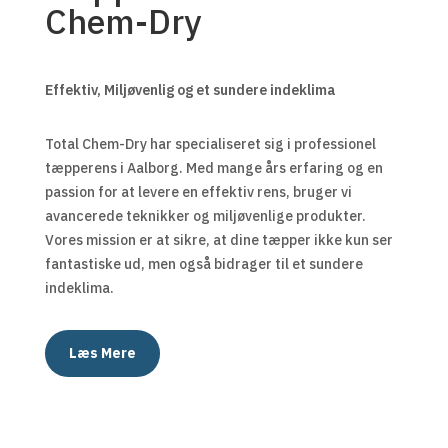
Chem-Dry
Effektiv, Miljøvenlig og et sundere indeklima
Total Chem-Dry har specialiseret sig i professionel
tæpperens i Aalborg. Med mange års erfaring og en
passion for at levere en effektiv rens, bruger vi
avancerede teknikker og miljøvenlige produkter.
Vores mission er at sikre, at dine tæpper ikke kun ser
fantastiske ud, men også bidrager til et sundere
indeklima.
Læs Mere