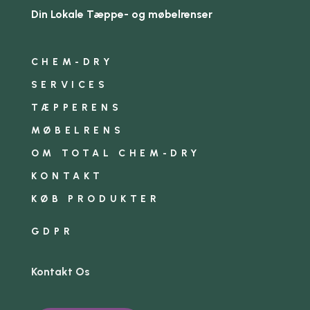
Din Lokale Tæppe- og møbelrenser
CHEM-DRY
SERVICES
TÆPPERENS
MØBELRENS
OM TOTAL CHEM-DRY
KONTAKT
KØB PRODUKTER
GDPR
Kontakt Os