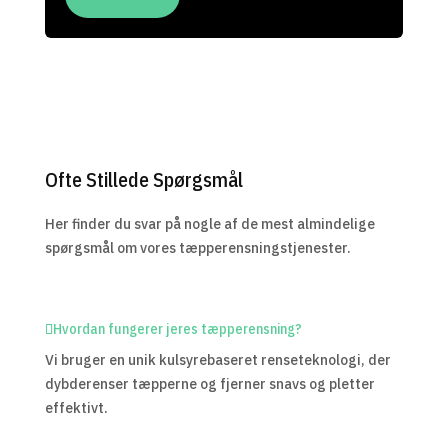
Ofte Stillede Spørgsmål
Her finder du svar på nogle af de mest almindelige
spørgsmål om vores tæpperensningstjenester.
Hvordan fungerer jeres tæpperensning?
Vi bruger en unik kulsyrebaseret renseteknologi, der
dybderenser tæpperne og fjerner snavs og pletter
effektivt.