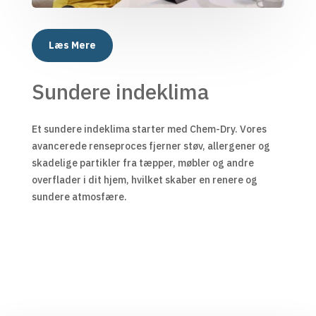
Læs Mere
Sundere indeklima
Et sundere indeklima starter med Chem-Dry. Vores
avancerede renseproces fjerner støv, allergener og
skadelige partikler fra tæpper, møbler og andre
overflader i dit hjem, hvilket skaber en renere og
sundere atmosfære.