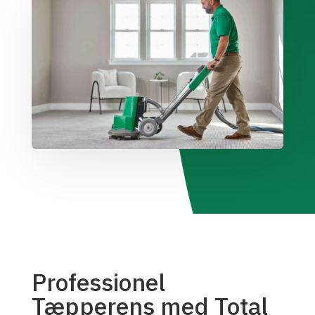
Professionel
Tæpperens med Total